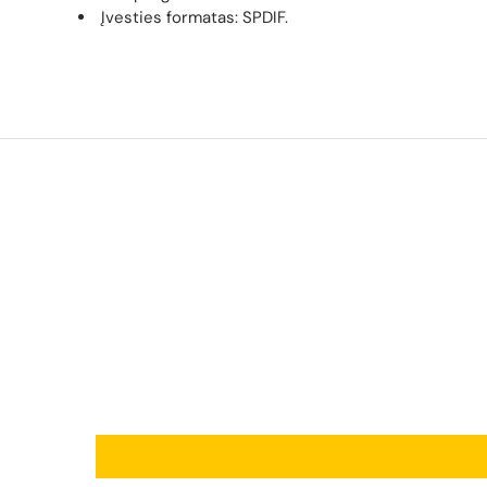
Įvesties formatas: SPDIF.