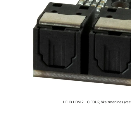
HELIX HDM 2 - C FOUR, Skaitmeninės įves