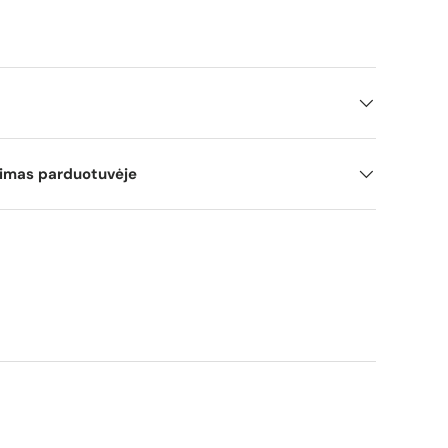
mimas parduotuvėje