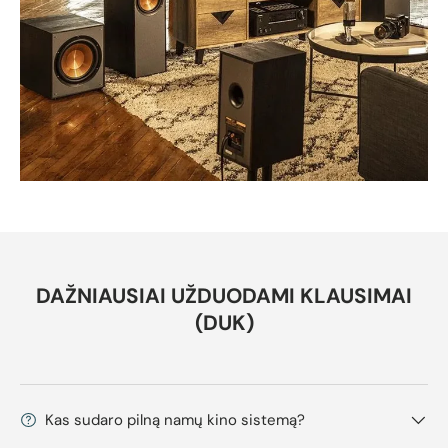
DAŽNIAUSIAI UŽDUODAMI KLAUSIMAI
(DUK)
Kas sudaro pilną namų kino sistemą?