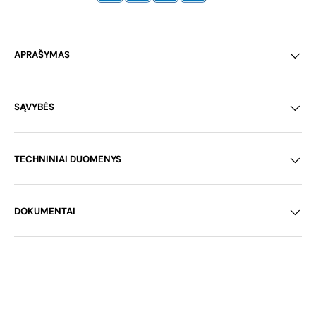
APRAŠYMAS
SĄVYBĖS
TECHNINIAI DUOMENYS
DOKUMENTAI