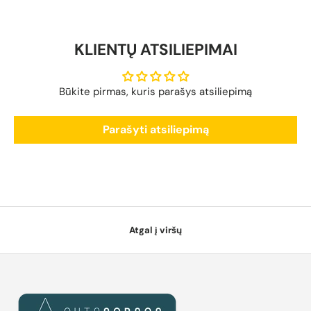
KLIENTŲ ATSILIEPIMAI
Būkite pirmas, kuris parašys atsiliepimą
Parašyti atsiliepimą
Atgal į viršų