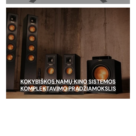
KOKYBIŠKOS NAMŲ KINO SISTEMOS
KOMPLEKTAVIMO PRADŽIAMOKSLIS