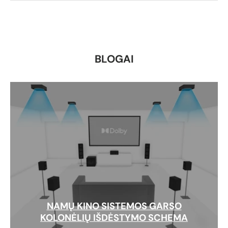
BLOGAI
NAMŲ KINO SISTEMOS GARSO
KOLONĖLIŲ IŠDĖSTYMO SCHEMA