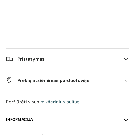
Pristatymas
Prekių atsiėmimas parduotuvėje
Peržiūrėti visus
mikšerinius pultus.
INFORMACIJA