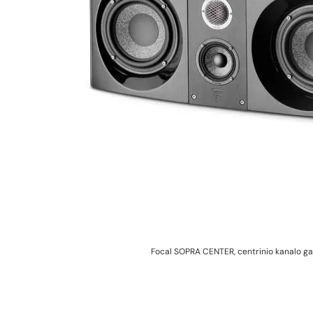
Focal SOPRA CENTER, centrinio kanalo ga