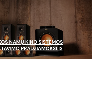
KOS NAMŲ KINO SISTEMOS
TAVIMO PRADŽIAMOKSLIS