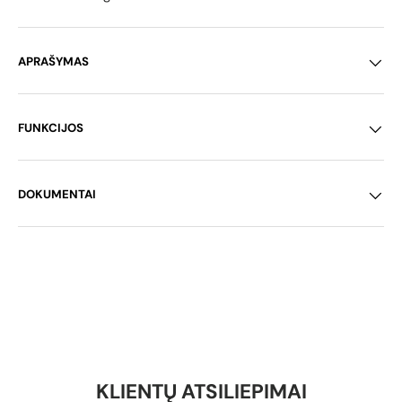
APRAŠYMAS
FUNKCIJOS
DOKUMENTAI
KLIENTŲ ATSILIEPIMAI