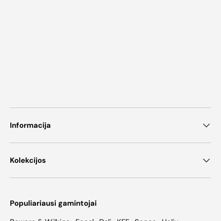
Informacija
Kolekcijos
Populiariausi gamintojai