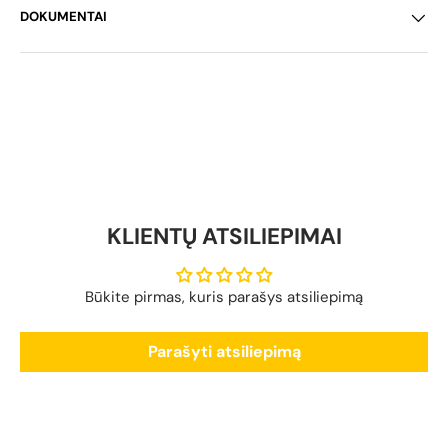
DOKUMENTAI
KLIENTŲ ATSILIEPIMAI
Būkite pirmas, kuris parašys atsiliepimą
Parašyti atsiliepimą