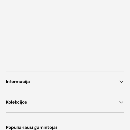
Informacija
Kolekcijos
Populiariausi gamintojai