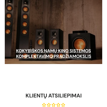
KOKYBIŠKOS NAMŲ KINO SISTEMOS
KOMPLEKTAVIMO PRADŽIAMOKSLIS
KLIENTŲ ATSILIEPIMAI