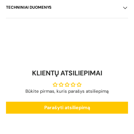
TECHNINIAI DUOMENYS
KLIENTŲ ATSILIEPIMAI
Būkite pirmas, kuris parašys atsiliepimą
Parašyti atsiliepimą