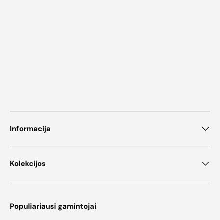
Informacija
Kolekcijos
Populiariausi gamintojai