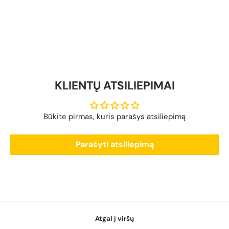
KLIENTŲ ATSILIEPIMAI
Būkite pirmas, kuris parašys atsiliepimą
Parašyti atsiliepimą
Atgal į viršų