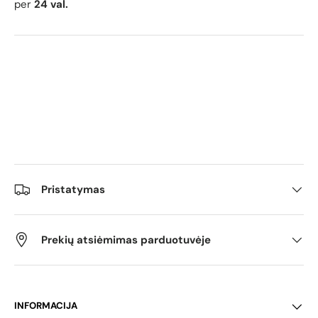
per
24 val.
Pristatymas
Prekių atsiėmimas parduotuvėje
INFORMACIJA