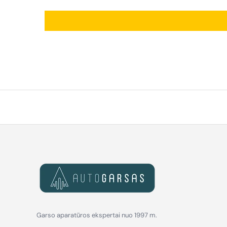
Garso aparatūros ekspertai nuo 1997 m.