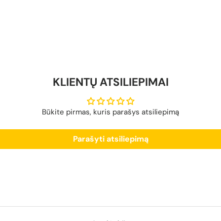
KLIENTŲ ATSILIEPIMAI
Būkite pirmas, kuris parašys atsiliepimą
Parašyti atsiliepimą