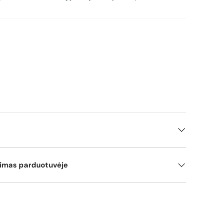
mimas parduotuvėje