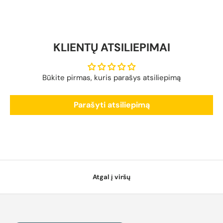
KLIENTŲ ATSILIEPIMAI
Būkite pirmas, kuris parašys atsiliepimą
Parašyti atsiliepimą
Atgal į viršų