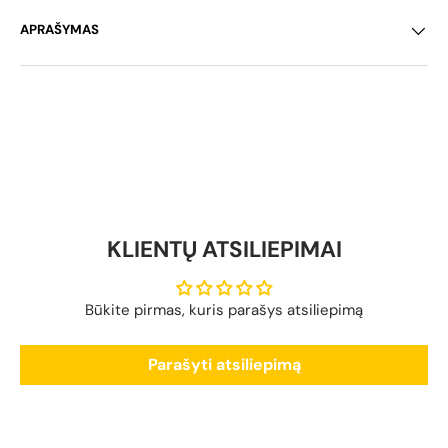
APRAŠYMAS
KLIENTŲ ATSILIEPIMAI
Būkite pirmas, kuris parašys atsiliepimą
Parašyti atsiliepimą