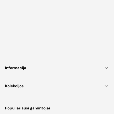
Informacija
Kolekcijos
Populiariausi gamintojai