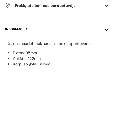
Prekių atsiėmimas parduotuvėje
INFORMACIJA
Galima naudoti tiek laidams, tiek stiprintuvams.
Plotas: 95mm
Aukštis: 122mm
Korpuso gylis: 30mm