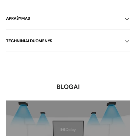
APRAŠYMAS
TECHNINIAI DUOMENYS
BLOGAI