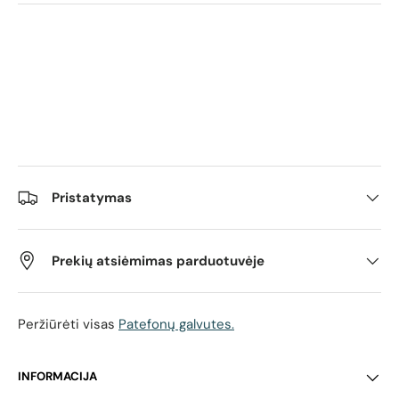
Pristatymas
Prekių atsiėmimas parduotuvėje
Peržiūrėti visas
Patefonų galvutes.
INFORMACIJA