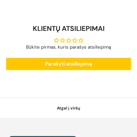
KLIENTŲ ATSILIEPIMAI
Būkite pirmas, kuris parašys atsiliepimą
Parašyti atsiliepimą
Atgal į viršų