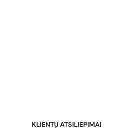
KLIENTŲ ATSILIEPIMAI