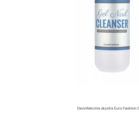
Dezinfekcinis skystis Euro Fashion 