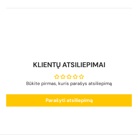
KLIENTŲ ATSILIEPIMAI
Būkite pirmas, kuris parašys atsiliepimą
Parašyti atsiliepimą