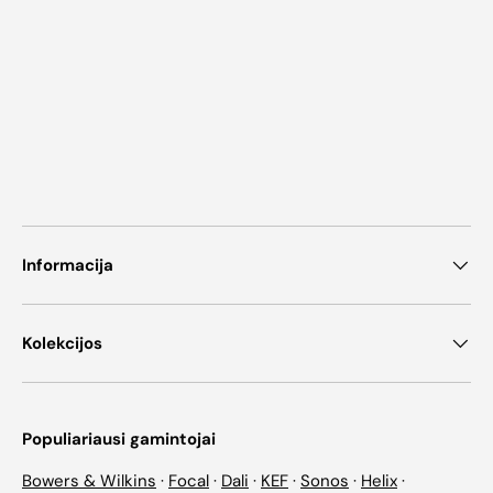
Informacija
Kolekcijos
Populiariausi gamintojai
Bowers & Wilkins
·
Focal
·
Dali
·
KEF
·
Sonos
·
Helix
·