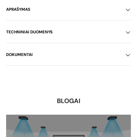
APRAŠYMAS
TECHNINIAI DUOMENYS
DOKUMENTAI
BLOGAI