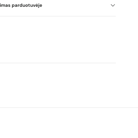
mimas parduotuvėje