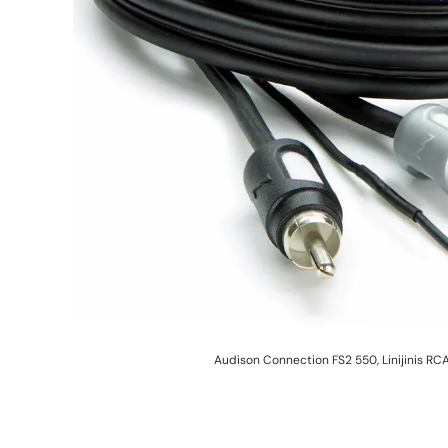
Audison Connection FS2 550, Linijinis RC