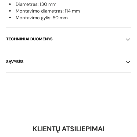
Diametras: 130 mm
Montavimo diametras: 114 mm
Montavimo gylis: 50 mm
TECHNINIAI DUOMENYS
SĄVYBĖS
KLIENTŲ ATSILIEPIMAI