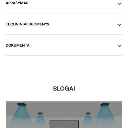
APRAŠYMAS
TECHNINIAI DUOMENYS
DOKUMENTAI
BLOGAI