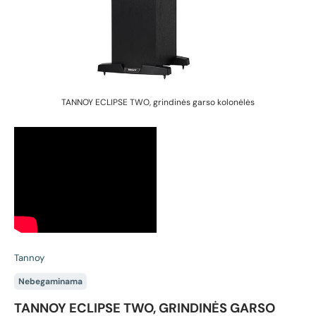
TANNOY ECLIPSE TWO, grindinės garso kolonėlės
Tannoy
Nebegaminama
TANNOY ECLIPSE TWO, GRINDINĖS GARSO