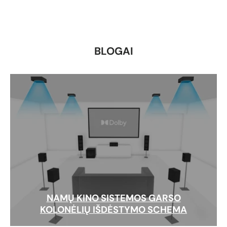
BLOGAI
NAMŲ KINO SISTEMOS GARSO
KOLONĖLIŲ IŠDĖSTYMO SCHEMA