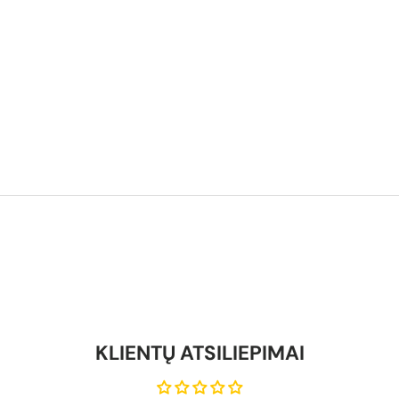
KLIENTŲ ATSILIEPIMAI