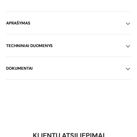
APRAŠYMAS
TECHNINIAI DUOMENYS
DOKUMENTAI
KLIENTŲ ATSILIEPIMAI