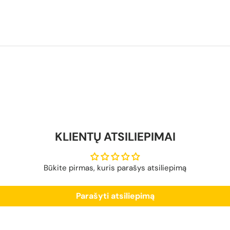
KLIENTŲ ATSILIEPIMAI
Būkite pirmas, kuris parašys atsiliepimą
Parašyti atsiliepimą