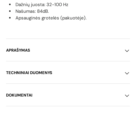
Dažnių juosta: 32-100 Hz
Našumas: 84dB.
Apsauginės grotelės (pakuotėje).
APRAŠYMAS
TECHNINIAI DUOMENYS
DOKUMENTAI