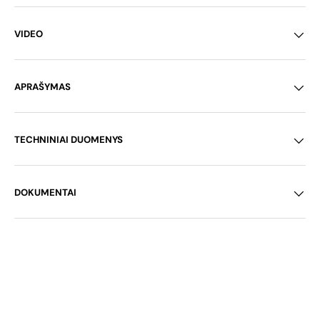
VIDEO
APRAŠYMAS
TECHNINIAI DUOMENYS
DOKUMENTAI