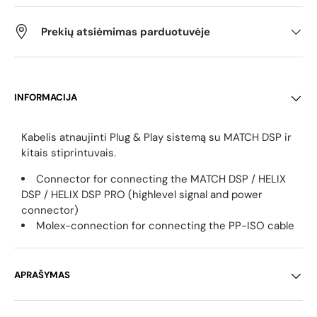
Prekių atsiėmimas parduotuvėje
INFORMACIJA
Kabelis atnaujinti Plug & Play sistemą su MATCH DSP ir
kitais stiprintuvais.
Connector for connecting the MATCH DSP / HELIX
DSP / HELIX DSP PRO (highlevel signal and power
connector)
Molex-connection for connecting the PP-ISO cable
APRAŠYMAS