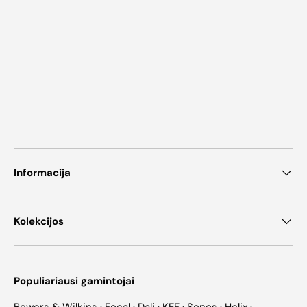
Informacija
Kolekcijos
Populiariausi gamintojai