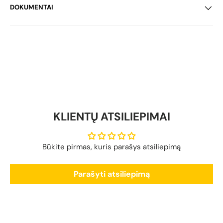
DOKUMENTAI
KLIENTŲ ATSILIEPIMAI
Būkite pirmas, kuris parašys atsiliepimą
Parašyti atsiliepimą