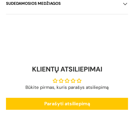
SUDEDAMOSIOS MEDŽIAGOS
KLIENTŲ ATSILIEPIMAI
Būkite pirmas, kuris parašys atsiliepimą
Parašyti atsiliepimą