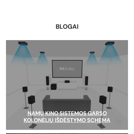
BLOGAI
NAMŲ KINO SISTEMOS GARSO
KOLONĖLIŲ IŠDĖSTYMO SCHEMA