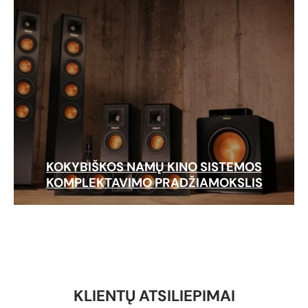
KOKYBIŠKOS NAMŲ KINO SISTEMOS
KOMPLEKTAVIMO PRADŽIAMOKSLIS
KLIENTŲ ATSILIEPIMAI