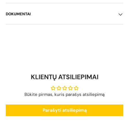
DOKUMENTAI
KLIENTŲ ATSILIEPIMAI
Būkite pirmas, kuris parašys atsiliepimą
Parašyti atsiliepimą