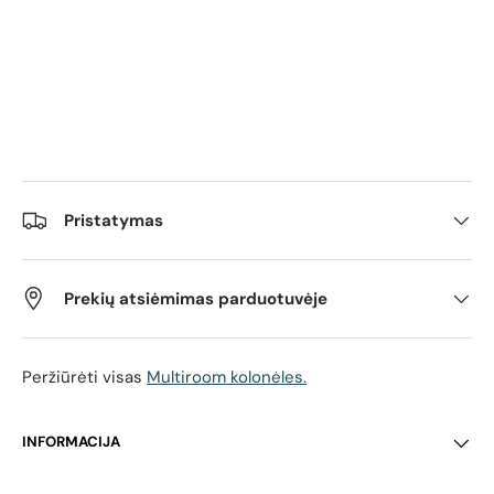
Pristatymas
Prekių atsiėmimas parduotuvėje
Peržiūrėti visas
Multiroom kolonėles.
INFORMACIJA