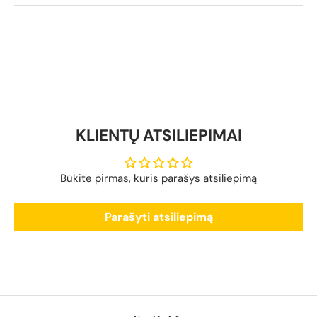
KLIENTŲ ATSILIEPIMAI
Būkite pirmas, kuris parašys atsiliepimą
Parašyti atsiliepimą