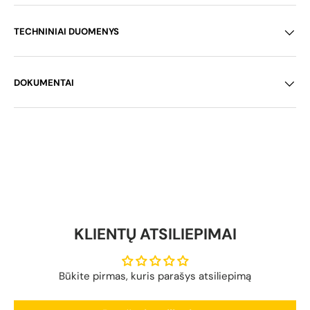
TECHNINIAI DUOMENYS
DOKUMENTAI
KLIENTŲ ATSILIEPIMAI
Būkite pirmas, kuris parašys atsiliepimą