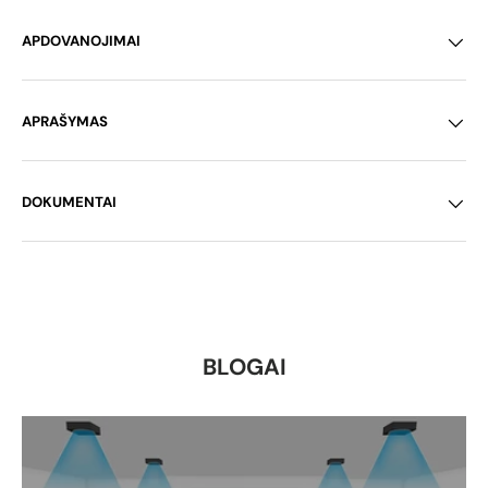
APDOVANOJIMAI
APRAŠYMAS
DOKUMENTAI
BLOGAI